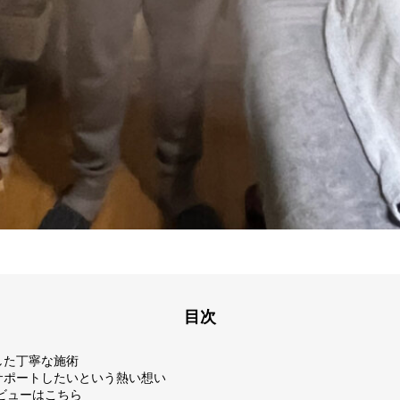
目次
した丁寧な施術
サポートしたいという熱い想い
ビューはこちら