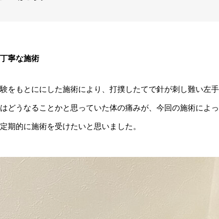
丁寧な施術
験をもとににした施術により、打撲したてで針が刺し難い左手
はどうなることかと思っていた体の痛みが、今回の施術によっ
定期的に施術を受けたいと思いました。