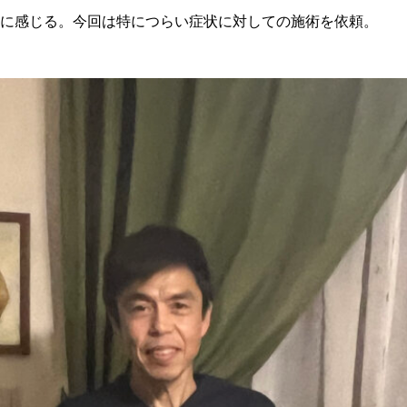
に感じる。今回は特につらい症状に対しての施術を依頼。