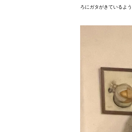
ろにガタがきているよう