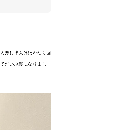
人差し指以外はかなり回
てだいぶ楽になりまし