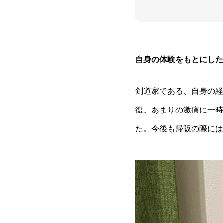
自身の体験をもとにした
剣道家である、自身の経
復。あまりの激痛に一時
た。今後も帰阪の際には