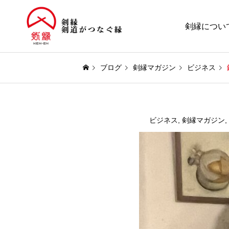
剣縁につい
ブログ
剣縁マガジン
ビジネス
ビジネス
,
剣縁マガジン
,