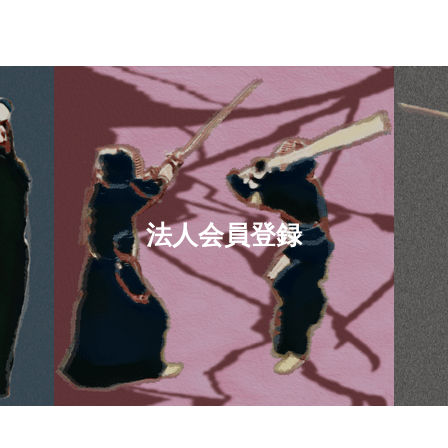
法人会員登録