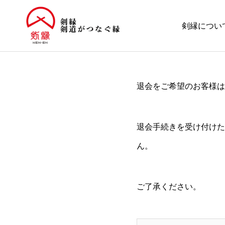
剣縁につい
退会をご希望のお客様は
退会手続きを受け付けた
ん。
ご了承ください。