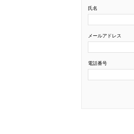
氏名
メールアドレス
電話番号