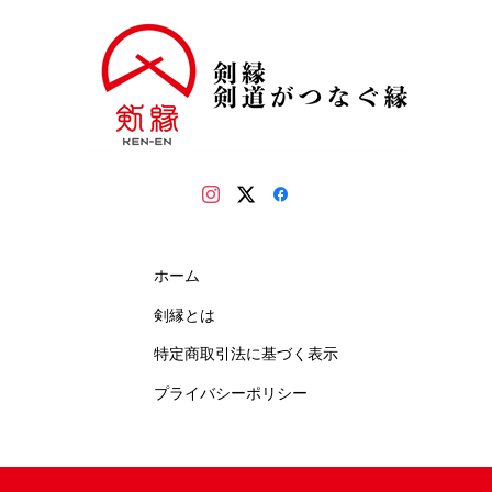
ホーム
剣縁とは
特定商取引法に基づく表示
プライバシーポリシー