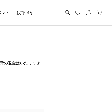
ベント
お買い物
費の返金はいたしませ