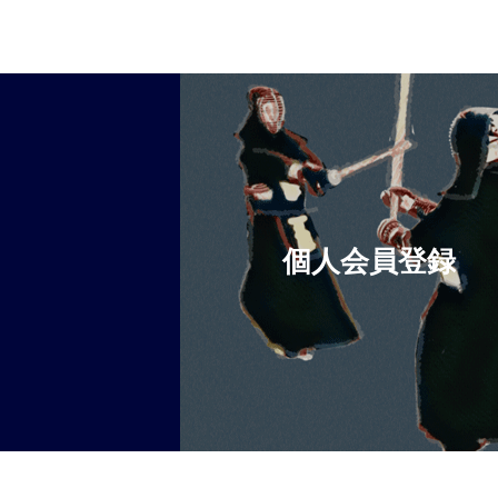
個人会員登録