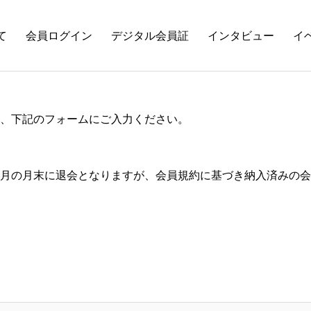
て
会員ログイン
デジタル会員証
インタビュー
イ
、下記のフォームにご入力ください。
月の月末に退会となりますが、会員規約に基づき納入済みの会