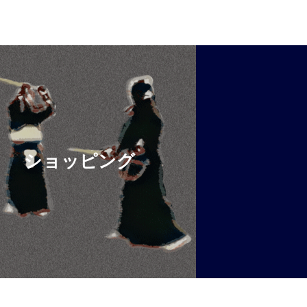
ショッピング