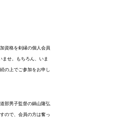
加資格を剣縁の個人会員
いませ。もちろん、いま
続の上でご参加をお申し
道部男子監督の鍋山隆弘
すので、会員の方は奮っ