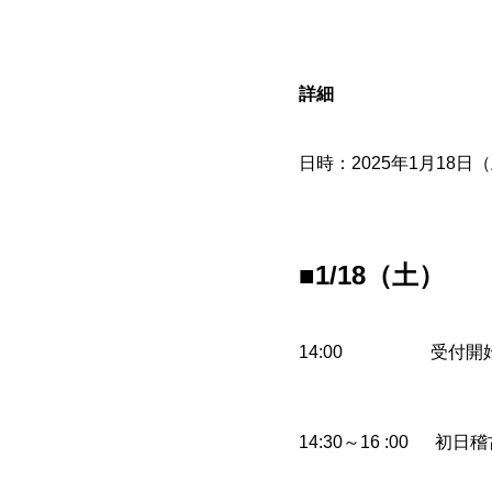
詳細
日時：2025年1月18日
■1/18（土）
14:00 受付開
14:30～16 :00 初日