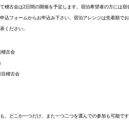
て稽古会は2日間の開催を予定します。宿泊希望者の方には宿
申込フォームからお申込み下さい。宿泊アレンジは先着順でお
承ください。
日稽古会
会
日目稽古会
も、どこか一つだけ、また一つ二つを選んでの参加も可能です