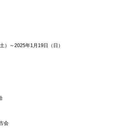
（土）～2025年1月19日（日）
始
稽古会