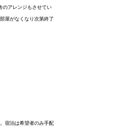
舎のアレンジもさせてい
部屋がなくなり次第終了
。宿泊は希望者のみ手配