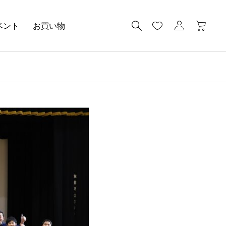
ベント
お買い物