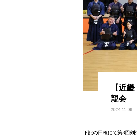
【近畿
親会
2024.11.08
下記の日程にて第8回剣