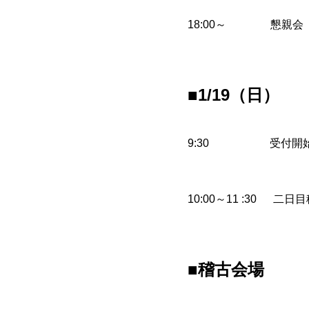
18:00～ 懇親会
■1/19（日）
9:30 受付開
10:00～11 :30 二日
■稽古会場