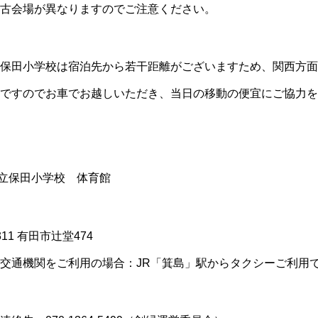
古会場が異なりますのでご注意ください。
保田小学校は宿泊先から若干距離がございますため、関西方面
ですのでお車でお越しいただき、当日の移動の便宜にご協力を
立保田小学校 体育館
有田市辻堂474
利用の場合：JR「箕島」駅からタクシーご利用で