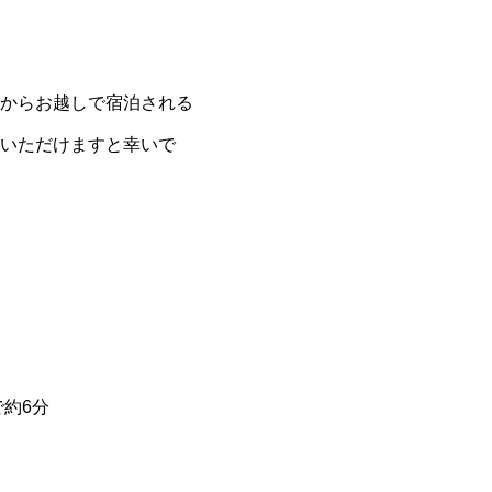
からお越しで宿泊される
いただけますと幸いで
約6分