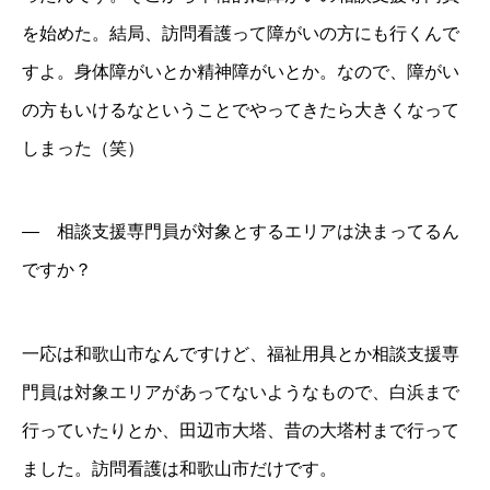
を始めた。結局、訪問看護って障がいの方にも行くんで
すよ。身体障がいとか精神障がいとか。なので、障がい
の方もいけるなということでやってきたら大きくなって
しまった（笑）
― 相談支援専門員が対象とするエリアは決まってるん
ですか？
一応は和歌山市なんですけど、福祉用具とか相談支援専
門員は対象エリアがあってないようなもので、白浜まで
行っていたりとか、田辺市大塔、昔の大塔村まで行って
ました。訪問看護は和歌山市だけです。