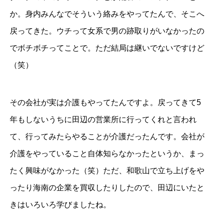
か。身内みんなでそういう絡みをやってたんで、そこへ
戻ってきた。ウチって女系で男の跡取りがいなかったの
でボチボチってことで。ただ結局は継いでないですけど
（笑）
その会社が実は介護もやってたんですよ。戻ってきて5
年もしないうちに田辺の営業所に行ってくれと言われ
て、行ってみたらやることが介護だったんです。会社が
介護をやっていること自体知らなかったというか、まっ
たく興味がなかった（笑）ただ、和歌山で立ち上げをや
ったり海南の企業を買収したりしたので、田辺にいたと
きはいろいろ学びましたね。