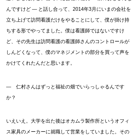
んですけど ― と話し合って、2014年3月にいまの会社を
立ち上げて訪問看護だけをやることにして、僕が掛け持
ちする形でやってました。僕は看護師ではないですけ
ど、その先生は訪問看護の看護師さんのコントロールが
しんどくなって、僕のマネジメントの部分を買って声を
かけてくれたんだと思います。
― 仁村さんはずっと福祉の畑でいらっしゃるんです
か？
いえいえ。大学を出た後はオカムラ製作所というオフィ
ス家具のメーカーに就職して営業をしていました。その