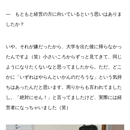
― もともと経営の方に向いているという思いはありま
したか？
いや。それが嫌だったから、大学を出た後に帰らなかっ
たんですよ（笑）小さいころからずっと見てきて、同じ
ようになりたくないなと思ってましたから。ただ、どこ
かに「いずれはやらんといかんのだろうな」という気持
ちはあったんだと思います。周りからも言われてました
し。「絶対にせん！」と言ってましたけど、実際には経
営者になっちゃいました（笑）