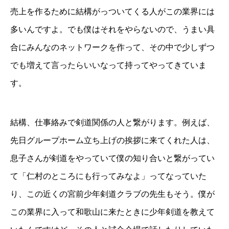
売上を作るために結構がっついてくる人がこの業界には
多いんですよ。でも僕はそれをやらないので、うまい具
合にみんなのネットワークを作って、その中で少しずつ
でも増えて言ったらいいなって持ってやってきていま
す。
結構、仕事絡みで剣道関係の人と繋がります。例えば、
先日グループホーム立ち上げの挨拶に来てくれた人は、
息子さんが剣道をやっていて僕の知り合いと繋がってい
て「仁村のところにも行ってみなよ」ってなっていた
り、この近くの宮前少年剣道クラブの先生もそう。僕が
この業界に入って和歌山に来たときに少年剣道を教えて