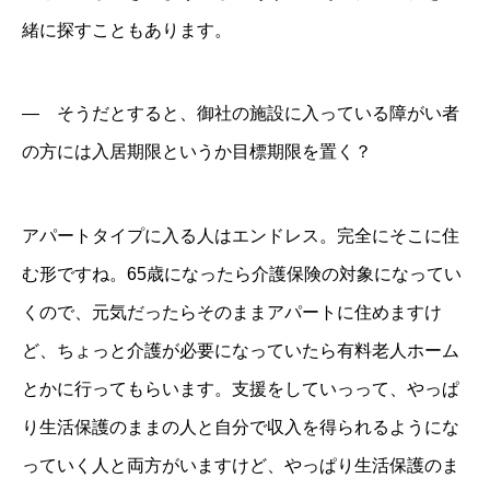
緒に探すこともあります。
― そうだとすると、御社の施設に入っている障がい者
の方には入居期限というか目標期限を置く？
アパートタイプに入る人はエンドレス。完全にそこに住
む形ですね。65歳になったら介護保険の対象になってい
くので、元気だったらそのままアパートに住めますけ
ど、ちょっと介護が必要になっていたら有料老人ホーム
とかに行ってもらいます。支援をしていっって、やっぱ
り生活保護のままの人と自分で収入を得られるようにな
っていく人と両方がいますけど、やっぱり生活保護のま