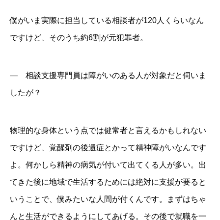
僕がいま実際に担当している相談者が120人くらいなん
ですけど、そのうち約6割が元犯罪者。
― 相談支援専門員は障がいのある人が対象だと伺いま
したが？
物理的な身体という点では健常者と言えるかもしれない
ですけど、覚醒剤の後遺症とかって精神障がいなんです
よ。何かしら精神の病気が付いて出てくる人が多い。出
てきた後に地域で生活するためには絶対に支援が要ると
いうことで、僕みたいな人間が付くんです。まずはちゃ
んと生活ができるようにしてあげる。その後で就職を一