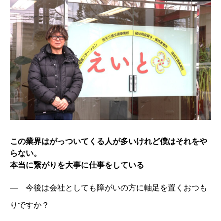
この業界はがっついてくる人が多いけれど僕はそれをや
らない。
本当に繋がりを大事に仕事をしている
― 今後は会社としても障がいの方に軸足を置くおつも
りですか？