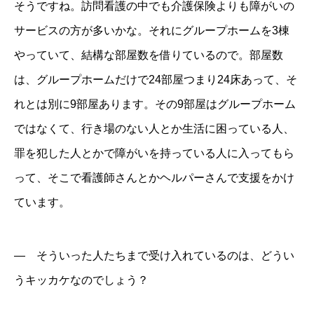
そうですね。訪問看護の中でも介護保険よりも障がいの
サービスの方が多いかな。それにグループホームを3棟
やっていて、結構な部屋数を借りているので。部屋数
は、グループホームだけで24部屋つまり24床あって、そ
れとは別に9部屋あります。その9部屋はグループホーム
ではなくて、行き場のない人とか生活に困っている人、
罪を犯した人とかで障がいを持っている人に入ってもら
って、そこで看護師さんとかヘルパーさんで支援をかけ
ています。
― そういった人たちまで受け入れているのは、どうい
うキッカケなのでしょう？