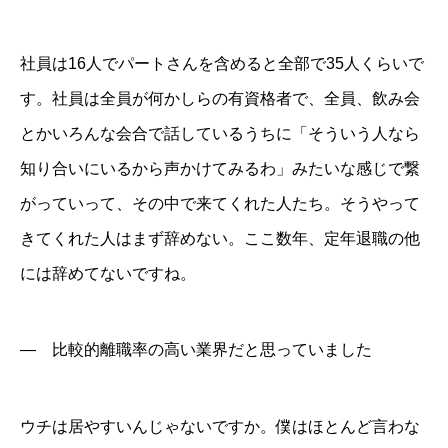
社員は16人でパートさんを含めると全部で35人くらいで
す。社員は全員が何かしらの有資格者で、全員、飲み会
とかいろんな会合で話しているうちに「そういう人なら
知り合いにいるから声かけてみるわ」みたいな感じで繋
がっていって、その中で来てくれた人たち。そうやって
きてくれた人はまず辞めない。ここ数年、定年退職の他
には辞めてないですね。
― 比較的離職率の高い業界だと思っていました
ウチは居やすいんじゃないですか。僕はほとんど言わな