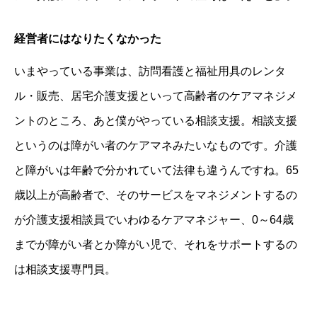
経営者にはなりたくなかった
いまやっている事業は、訪問看護と福祉用具のレンタ
ル・販売、居宅介護支援といって高齢者のケアマネジメ
ントのところ、あと僕がやっている相談支援。相談支援
というのは障がい者のケアマネみたいなものです。介護
と障がいは年齢で分かれていて法律も違うんですね。65
歳以上が高齢者で、そのサービスをマネジメントするの
が介護支援相談員でいわゆるケアマネジャー、0～64歳
までが障がい者とか障がい児で、それをサポートするの
は相談支援専門員。