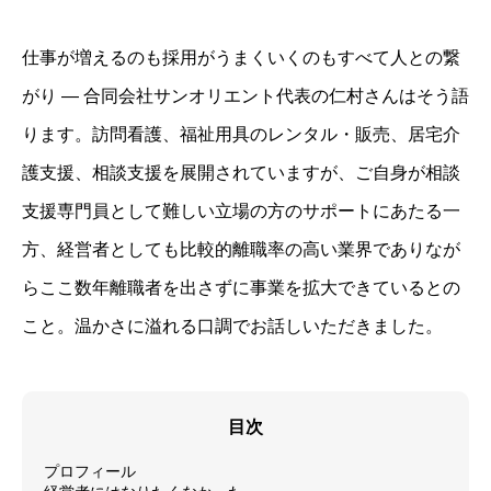
仕事が増えるのも採用がうまくいくのもすべて人との繋
がり ― 合同会社サンオリエント代表の仁村さんはそう語
ります。訪問看護、福祉用具のレンタル・販売、居宅介
護支援、相談支援を展開されていますが、ご自身が相談
支援専門員として難しい立場の方のサポートにあたる一
方、経営者としても比較的離職率の高い業界でありなが
らここ数年離職者を出さずに事業を拡大できているとの
こと。温かさに溢れる口調でお話しいただきました。
目次
プロフィール