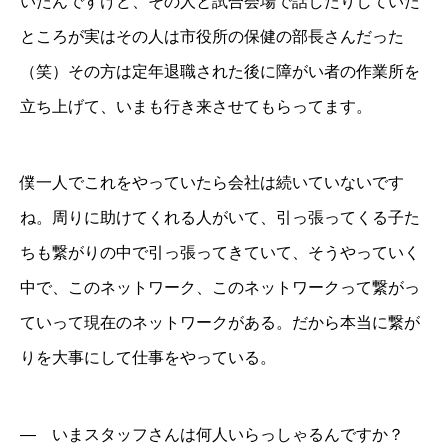
いたんですけど、その人と試合会場で話したりしていた
ところが実はその人は市役所の保健の部長さんだった
（笑）その方は定年退職された後に障がい者の作業所を
立ち上げて、いまも行き来させてもらってます。
僕一人でこれをやっていたら会社は続いていないです
ね。周りに助けてくれる人がいて、引っ張ってくる子た
ちも繋がりの中で引っ張ってきていて、そうやっていく
中で、このネットワーク、このネットワークって繋がっ
ていって現在のネットワークがある。だから本当に繋が
りを大事にして仕事をやっている。
― いまスタッフさんは何人いらっしゃるんですか？