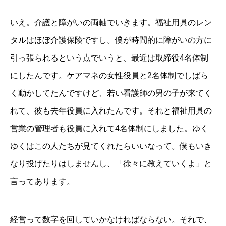
いえ。介護と障がいの両軸でいきます。福祉用具のレン
タルはほぼ介護保険ですし。僕が時間的に障がいの方に
引っ張られるという点でいうと、最近は取締役4名体制
にしたんです。ケアマネの女性役員と2名体制でしばら
く動かしてたんですけど、若い看護師の男の子が来てく
れて、彼も去年役員に入れたんです。それと福祉用具の
営業の管理者も役員に入れて4名体制にしました。ゆく
ゆくはこの人たちが見てくれたらいいなって。僕もいき
なり投げたりはしませんし、「徐々に教えていくよ」と
言ってあります。
経営って数字を回していかなければならない。それで、