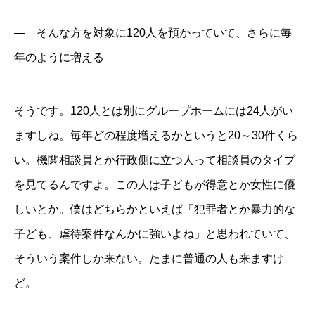
― そんな方を対象に120人を預かっていて、さらに毎
年のように増える
そうです。120人とは別にグループホームには24人がい
ますしね。毎年どの程度増えるかというと20～30件くら
い。機関相談員とか行政側に立つ人って相談員のタイプ
を見てるんですよ。この人は子どもが得意とか女性に優
しいとか。僕はどちらかといえば「犯罪者とか暴力的な
子ども、虐待案件なんかに強いよね」と思われていて、
そういう案件しか来ない。たまに普通の人も来ますけ
ど。