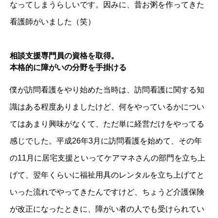
なってしまうらしいです。因みに、昔お粥を作ってきた
看護師がいました（笑）
相談支援専門員の資格を取得。
本格的に障がいの分野を手掛ける
僕が訪問看護をやり始めた当時は、訪問看護に関する知
識はある程度ありましたけど、何をやっているかについ
てはあまり興味がなくて、ただ単に経営だけをやってる
感じでした。平成26年3月に訪問看護を始めて、その年
の11月に居宅支援といってケアマネさんの部門を立ち上
げて、翌年くらいに福祉用具のレンタルを立ち上げてと
いった流れでやってきたんですけど、ちょうど介護保険
が改正になったときに、障がい者の人でも受けられてい