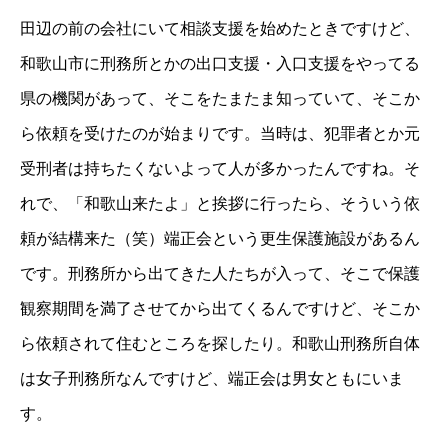
田辺の前の会社にいて相談支援を始めたときですけど、
和歌山市に刑務所とかの出口支援・入口支援をやってる
県の機関があって、そこをたまたま知っていて、そこか
ら依頼を受けたのが始まりです。当時は、犯罪者とか元
受刑者は持ちたくないよって人が多かったんですね。そ
れで、「和歌山来たよ」と挨拶に行ったら、そういう依
頼が結構来た（笑）端正会という更生保護施設があるん
です。刑務所から出てきた人たちが入って、そこで保護
観察期間を満了させてから出てくるんですけど、そこか
ら依頼されて住むところを探したり。和歌山刑務所自体
は女子刑務所なんですけど、端正会は男女ともにいま
す。