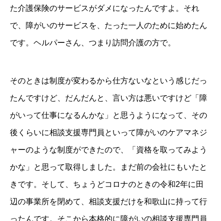
た介護保険のサービスがダメになったんですよ。それ
で、障がいのサービスを、たった一人のために始めたん
です。ヘルパーさん、つまり訪問介護の方で。
そのときは制度が変わるから仕方ないなという感じだっ
たんですけど、だんだんと、言い方は悪いですけど「障
がいって仕事になるんかな」と思うようになって、その
後くらいに相談支援専門員といって障がいのケアマネジ
ャーのような制度ができたので、「資格を取ってみよう
かな」と思って取得しました。まだ前の会社にもいたと
きです。そして、ちょうどコロナのときの令和2年に田
辺の事業所を閉めて、相談支援だけを和歌山に持って行
ったんです。そこから本格的に障がいの相談支援専門員