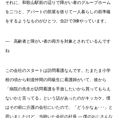
それに、和歌山駅前の辺りで障がい者のグループホーム
を二つと、アパートの部屋を借りて一人暮らしの前準備
をするようなものがひとつ、合計で3棟やっています。
― 高齢者と障がい者の両方を対象とされているんです
ね
この会社のスタートは訪問看護なんです。たまたま小学
校の頃から剣道仲間の同級生に看護師がいて、彼から
「病院の先生が訪問看護を手放したいから買ってもらえ
ないかと言ってる」という話があったのがキッカケ。僕
はその前に介護の会社にいたので、「どうかなぁ･･･」と
思いましたけど、当時いた会社の社長 ― 僕のおじさんな