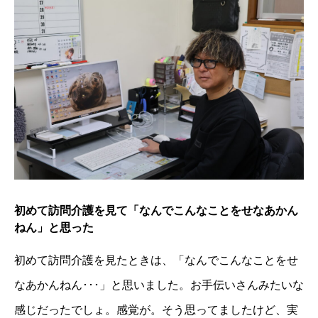
初めて訪問介護を見て「なんでこんなことをせなあかん
ねん」と思った
初めて訪問介護を見たときは、「なんでこんなことをせ
なあかんねん･･･」と思いました。お手伝いさんみたいな
感じだったでしょ。感覚が。そう思ってましたけど、実