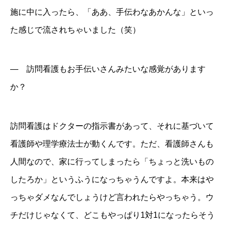
施に中に入ったら、「ああ、手伝わなあかんな」といっ
た感じで流されちゃいました（笑）
― 訪問看護もお手伝いさんみたいな感覚があります
か？
訪問看護はドクターの指示書があって、それに基づいて
看護師や理学療法士が動くんです。ただ、看護師さんも
人間なので、家に行ってしまったら「ちょっと洗いもの
したろか」というふうになっちゃうんですよ。本来はや
っちゃダメなんでしょうけど言われたらやっちゃう。ウ
チだけじゃなくて、どこもやっぱり1対1になったらそう