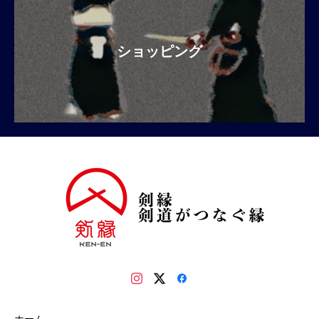
ショッピング