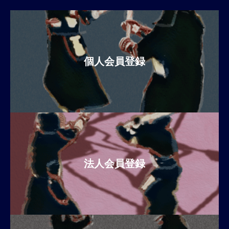
個人会員登録
法人会員登録