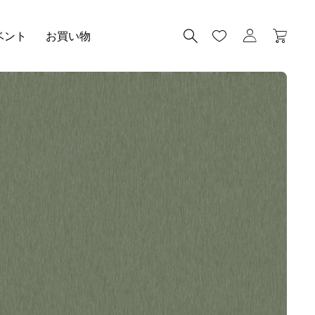
ベント
お買い物