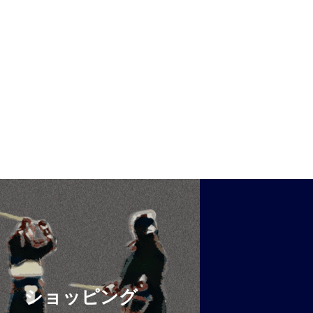
ショッピング