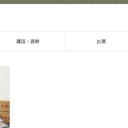
建設・資材
お酒