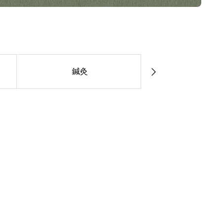
鍼灸
飲食