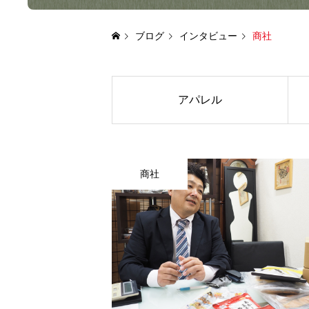
ブログ
インタビュー
商社
アパレル
商社