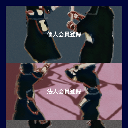
個人会員登録
法人会員登録