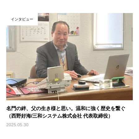
インタビュー
名門の絆、父の生き様と思い。温和に強く歴史を繋ぐ
（西野好海/三和システム株式会社 代表取締役）
2025.05.30