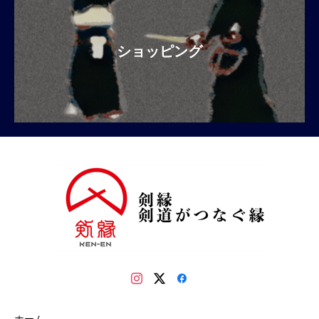
ショッピング