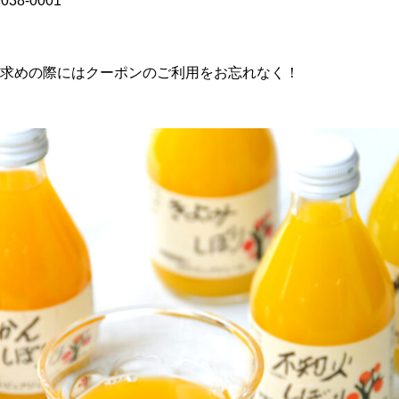
/9038-0001
求めの際にはクーポンのご利用をお忘れなく！