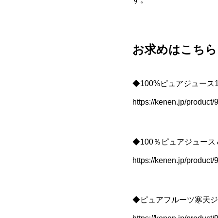
お求めはこちら
◆100%ピュアジュース180
https://kenen.jp/product
◆100％ピュアジュース＆ジ
https://kenen.jp/product
◆ピュアフルーツ寒天ジュレ