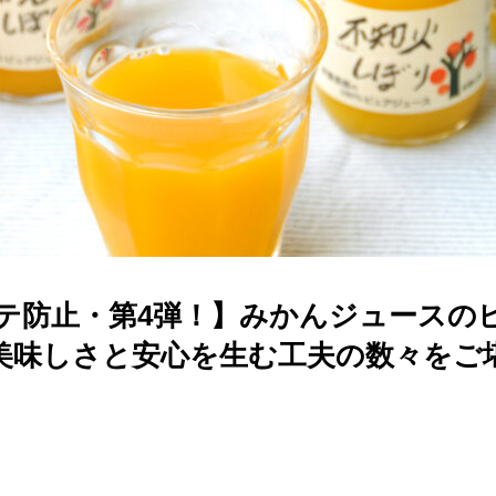
テ防止・第4弾！】みかんジュースの
美味しさと安心を生む工夫の数々をご