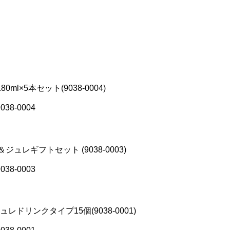
ml×5本セット(9038-0004)
/9038-0004
ュレギフトセット (9038-0003)
/9038-0003
ドリンクタイプ15個(9038-0001)