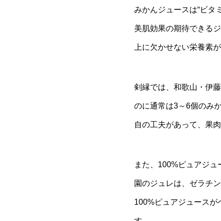
みかんジュースは“ビタ
美肌効果の期待できるジ
上に欠かせない栄養素が
剣縁では、和歌山・伊藤
のに通常は3～6個のみ
自の工夫があって、果肉
また、100%ピュアジ
園のジュレは、ゼラチン
100%ピュアジュース
す。