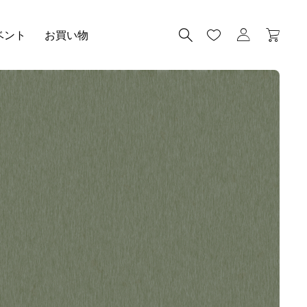
ベント
お買い物