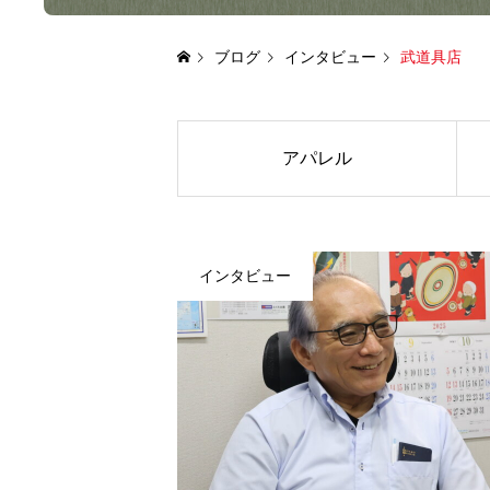
ブログ
インタビュー
武道具店
アパレル
インタビュー