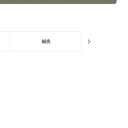
鍼灸
飲食