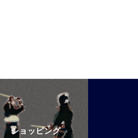
ショッピング