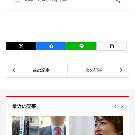
最近の記事