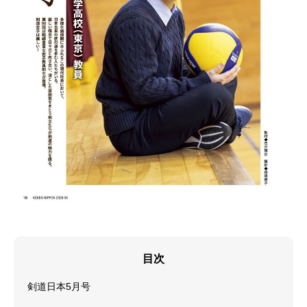
目次
剣道日本5月号