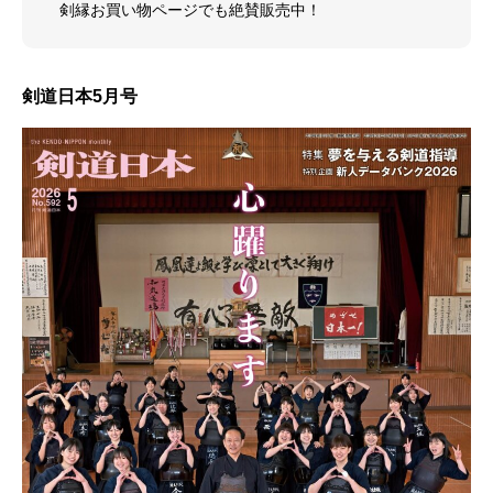
剣縁お買い物ページでも絶賛販売中！
剣道日本5月号