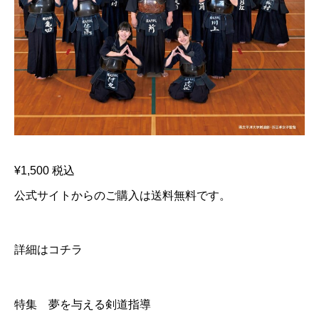
¥1,500 税込
公式サイトからのご購入は送料無料です。
詳細は
コチラ
特集 夢を与える剣道指導