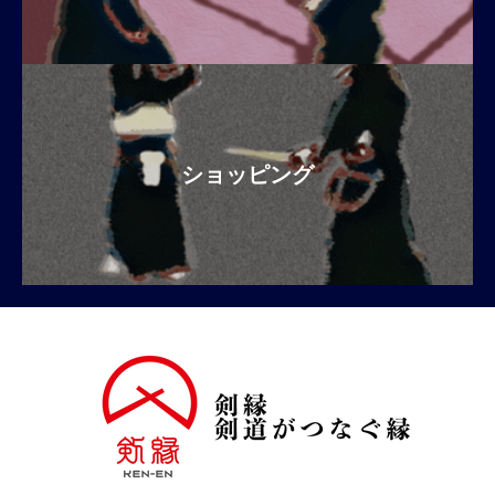
ショッピング