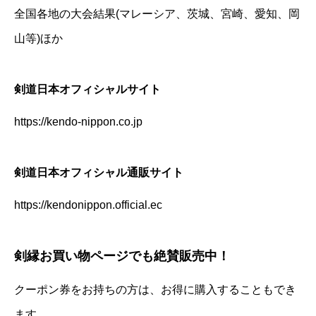
全国各地の大会結果(マレーシア、茨城、宮崎、愛知、岡
山等)ほか
剣道日本オフィシャルサイト
https://kendo-nippon.co.jp
剣道日本オフィシャル通販サイト
https://kendonippon.official.ec
剣縁お買い物ページでも絶賛販売中！
クーポン券をお持ちの方は、お得に購入することもでき
ます。