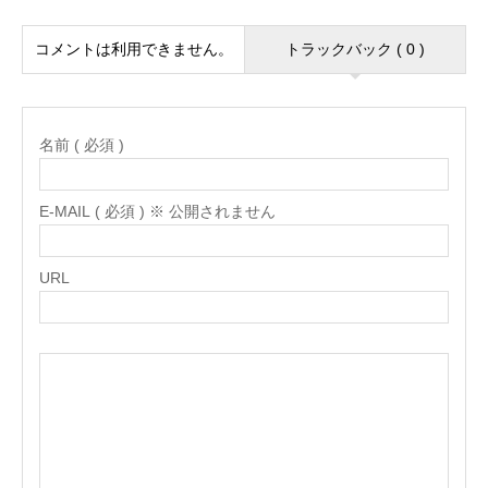
コメントは利用できません。
トラックバック ( 0 )
名前 ( 必須 )
E-MAIL ( 必須 ) ※ 公開されません
URL