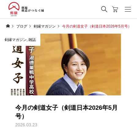
ブログ
剣縁マガジン
今月の剣道女子（剣道日本2026年5月号）
剣縁マガジン
,
雑誌
今月の剣道女子（剣道日本2026年5月
号）
2026.03.23