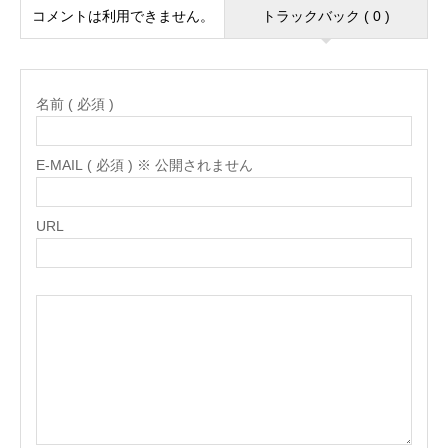
コメントは利用できません。
トラックバック ( 0 )
名前 ( 必須 )
E-MAIL ( 必須 ) ※ 公開されません
URL