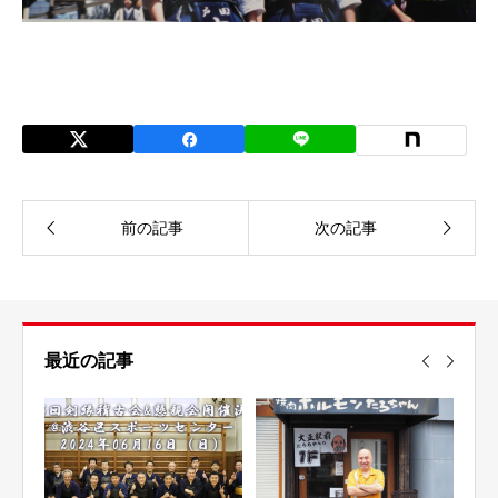
最近の記事