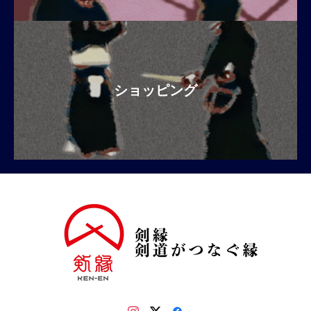
ショッピング