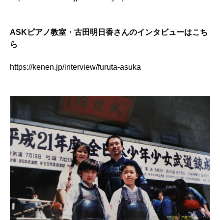
ASKピアノ教室・古田明日香さんのインタビューはこち
ら
https://kenen.jp/interview/furuta-asuka