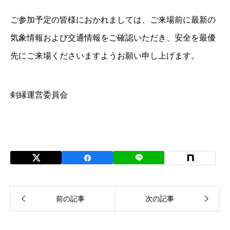
ご参加予定の皆様におかれましては、ご来場前に最新の
気象情報および交通情報をご確認いただき、安全を最優
先にご来場くださいますようお願い申し上げます。
剣縁運営委員会