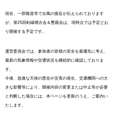
現在、一部報道等で台風の接近が伝えられております
が、第25回剣縁稽古会＆懇親会は、現時点では予定どお
り開催する予定です。
運営委員会では、参加者の皆様の安全を最優先に考え、
最新の気象情報や交通状況を継続的に確認しておりま
す。
今後、急激な天候の悪化や災害の発生、交通機関への大
きな影響等により、開催内容の変更または中止等が必要
と判断した場合には、本ページを更新のうえ、ご案内い
たします。