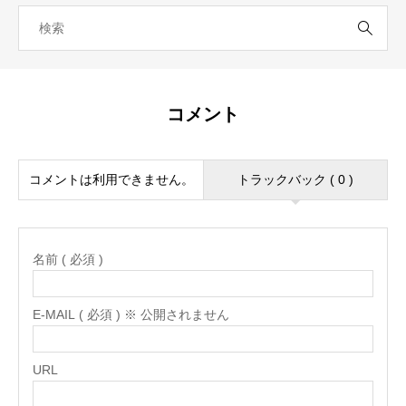
コメント
コメントは利用できません。
トラックバック ( 0 )
名前 ( 必須 )
E-MAIL ( 必須 ) ※ 公開されません
URL