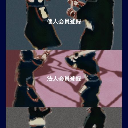
個人会員登録
法人会員登録