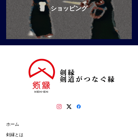
ショッピング
ホーム
剣縁とは