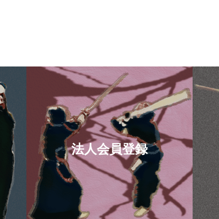
法人会員登録