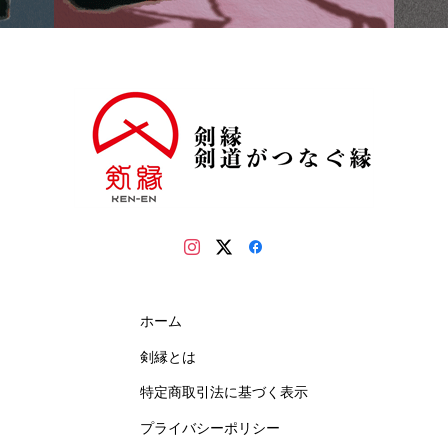
ホーム
剣縁とは
特定商取引法に基づく表示
プライバシーポリシー