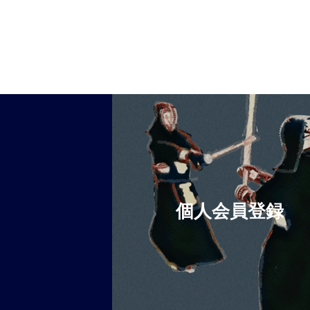
個人会員登録