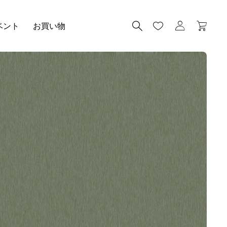
ベント
お買い物