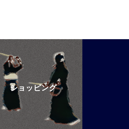
ショッピング