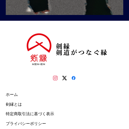
ホーム
剣縁とは
特定商取引法に基づく表示
プライバシーポリシー