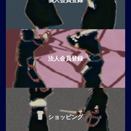
個人会員登録
法人会員登録
ショッピング