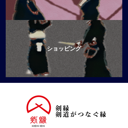
ショッピング