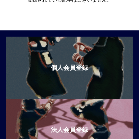
個人会員登録
法人会員登録