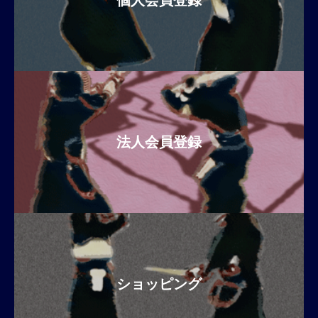
個人会員登録
法人会員登録
ショッピング