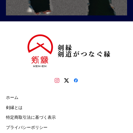
ホーム
剣縁とは
特定商取引法に基づく表示
プライバシーポリシー