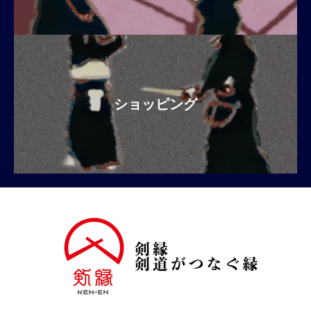
ショッピング