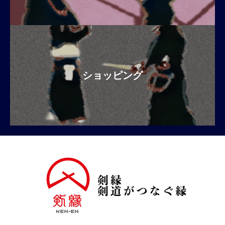
ショッピング