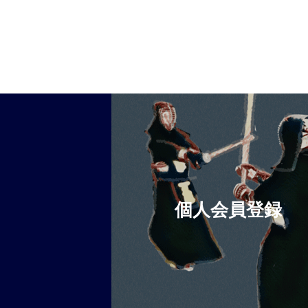
個人会員登録