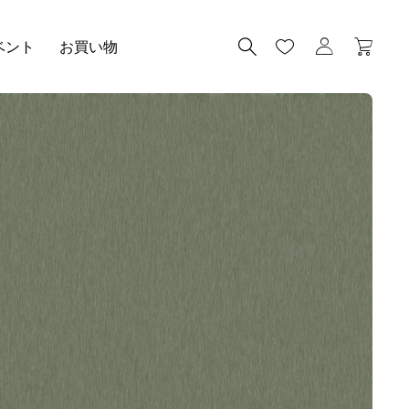
ベント
お買い物