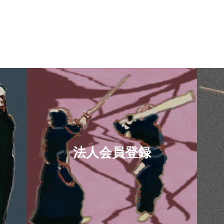
法人会員登録