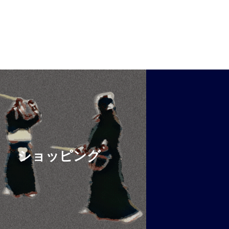
ショッピング