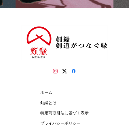
ホーム
剣縁とは
特定商取引法に基づく表示
プライバシーポリシー