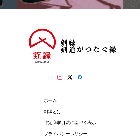
ホーム
剣縁とは
特定商取引法に基づく表示
プライバシーポリシー