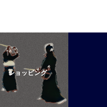
ショッピング