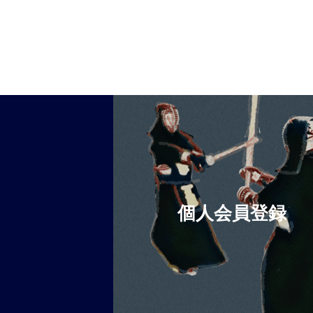
個人会員登録