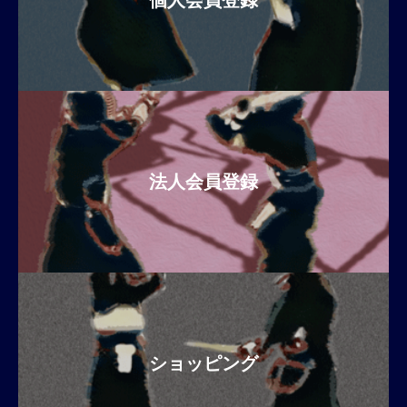
個人会員登録
法人会員登録
ショッピング