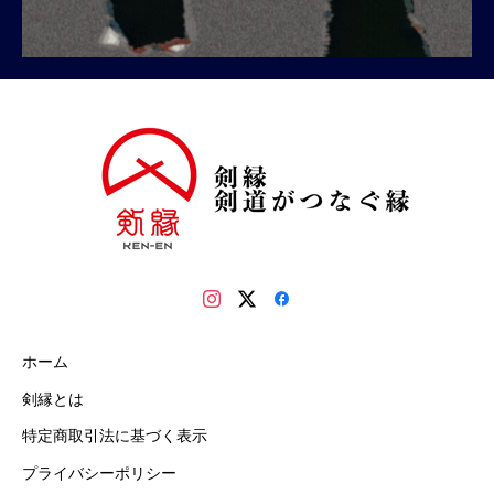
ホーム
剣縁とは
特定商取引法に基づく表示
プライバシーポリシー