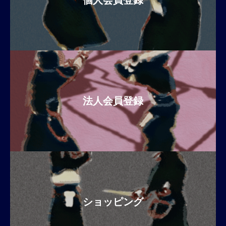
個人会員登録
法人会員登録
ショッピング