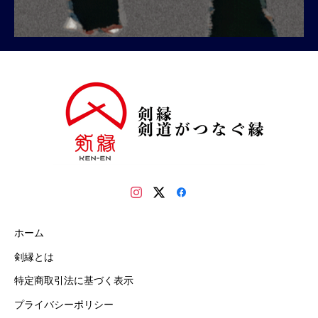
ホーム
剣縁とは
特定商取引法に基づく表示
プライバシーポリシー