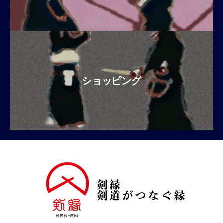
ショッピング