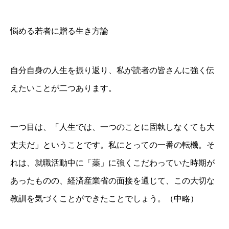
悩める若者に贈る生き方論
自分自身の人生を振り返り、私が読者の皆さんに強く伝
えたいことが二つあります。
一つ目は、「人生では、一つのことに固執しなくても大
丈夫だ」ということです。私にとっての一番の転機。そ
れは、就職活動中に「薬」に強くこだわっていた時期が
あったものの、経済産業省の面接を通じて、この大切な
教訓を気づくことができたことでしょう。（中略）