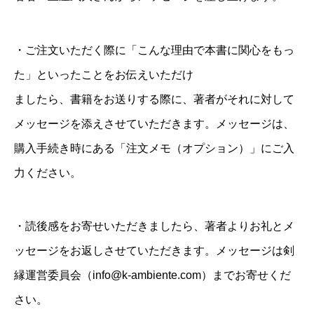
・ご注文いただく際に「こんな理由で本書に関心をもっ
た」といったことをお伝えいただけ
ましたら、書籍をお送りする際に、著者がそれに対して
メッセージを添えさせていただきます。メッセージは、
購入手続き時にある「注文メモ（オプション）」にご入
力ください。
・読後感をお寄せいただきましたら、著者よりお礼とメ
ッセージをお返しさせていただきます。メッセージは剣
縁運営委員会（
info@k-ambiente.com
）までお寄せくだ
さい。