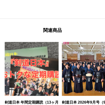
関連商品
剣道日本 年間定期購読（13ヶ月
剣道日本 2026年9月号（90