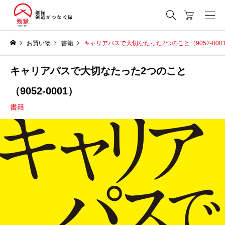
お買い物
書籍
キャリアパスで大切なたった2つのこと（9052-000
キャリアパスで大切なたった2つのこと
（9052-0001）
書籍