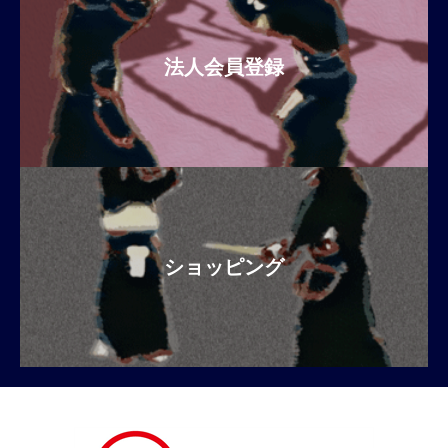
法人会員登録
ショッピング