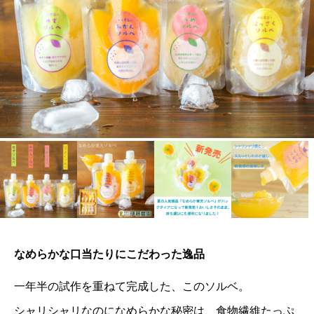
なめらかな口当たりにこだわった逸品
一年半の試作を重ねて完成した、このソルベ。
シャリシャリなのになめらかな秘密は、食物繊維たっぷ