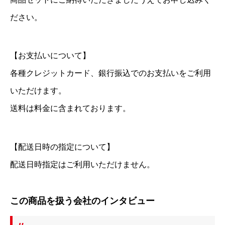
ださい。
【お支払いについて】
各種クレジットカード、銀行振込でのお支払いをご利用
いただけます。
送料は料金に含まれております。
【配送日時の指定について】
配送日時指定はご利用いただけません。
この商品を扱う会社のインタビュー