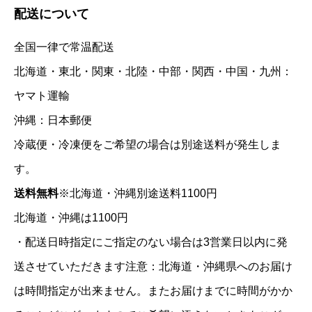
配送について
全国一律で常温配送
北海道・東北・関東・北陸・中部・関西・中国・九州：
ヤマト運輸
沖縄：日本郵便
冷蔵便・冷凍便をご希望の場合は別途送料が発生しま
す。
送料無料
※北海道・沖縄別途送料1100円
北海道・沖縄は1100円
・配送日時指定にご指定のない場合は3営業日以内に発
送させていただきます注意：北海道・沖縄県へのお届け
は時間指定が出来ません。またお届けまでに時間がかか