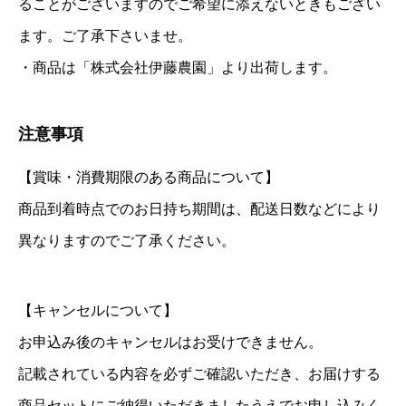
ることがございますのでご希望に添えないときもござい
ます。ご了承下さいませ。
・
商品は「株式会社伊藤農園」より出荷します。
注意事項
【賞味・消費期限のある商品について】
商品到着時点でのお日持ち期間は、配送日数などにより
異なりますのでご了承ください。
【キャンセルについて】
お申込み後のキャンセルはお受けできません。
記載されている内容を必ずご確認いただき、お届けする
商品セットにご納得いただきましたうえでお申し込みく