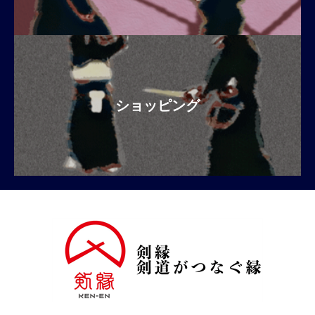
ショッピング