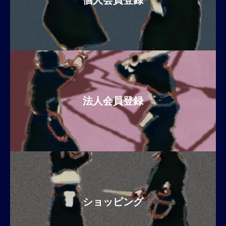
個人会員登録
法人会員登録
ショッピング