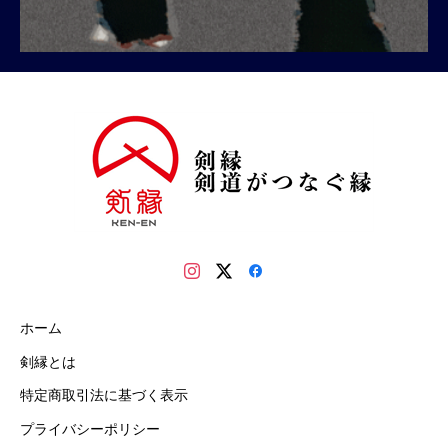
ホーム
剣縁とは
特定商取引法に基づく表示
プライバシーポリシー