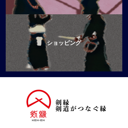
ショッピング