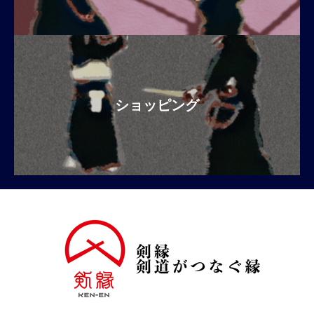
ショッピング