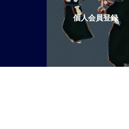
個人会員登録