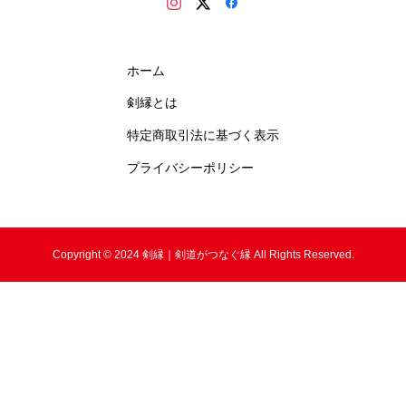
ホーム
剣縁とは
特定商取引法に基づく表示
プライバシーポリシー
Copyright © 2024 剣縁｜剣道がつなぐ縁 All Rights Reserved.