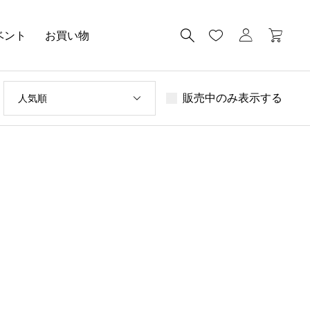
ベント
お買い物
販売中のみ表示する
人気順