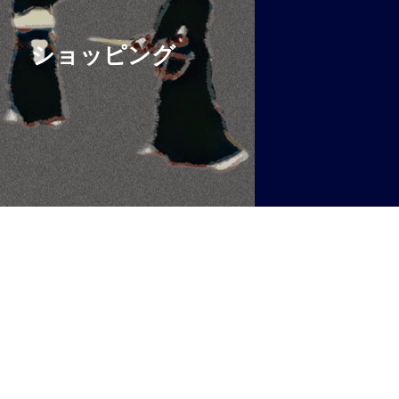
ショッピング