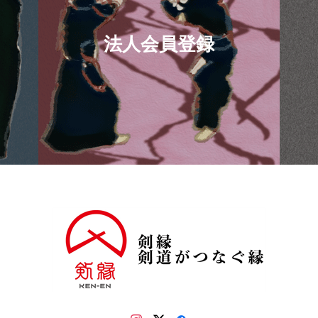
法人会員登録